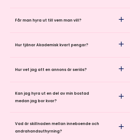
Får man hyra ut till vem man vill?
Hur tjänar Akademisk kvart pengar?
Hur vet jag att en annons är seriös?
Kan jag hyra ut en del av min bostad
medan jag bor kvar?
Vad är skillnaden mellan inneboende och
andrahandsuthyrning?