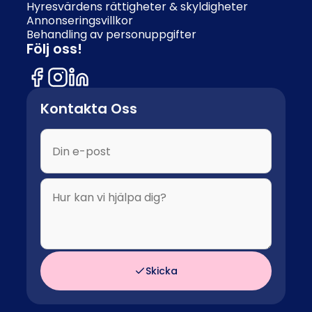
Hyresvärdens rättigheter & skyldigheter
Annonseringsvillkor
Behandling av personuppgifter
Följ oss!
Kontakta Oss
Skicka