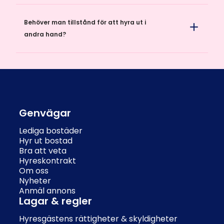
Behöver man tillstånd för att hyra ut i
andra hand?
Genvägar
Lediga bostäder
Hyr ut bostad
Bra att veta
Hyreskontrakt
Om oss
Nyheter
Anmäl annons
Lagar & regler
Hyresgästens rättigheter & skyldigheter