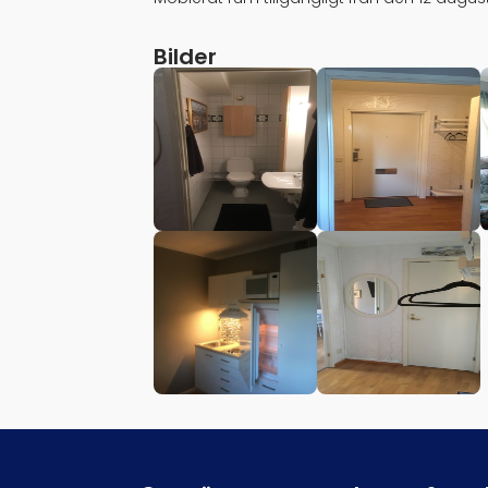
Bilder