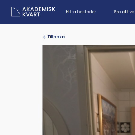
Hitta bostäder
Bra att ve
Tillbaka