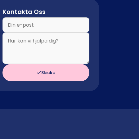
Kontakta Oss
Skicka